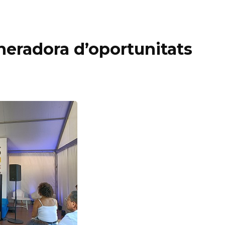
neradora d’oportunitats