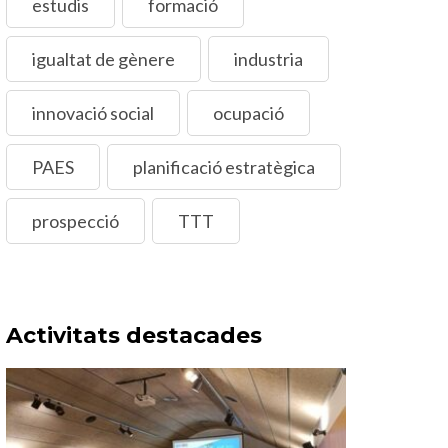
estudis
formació
igualtat de gènere
industria
innovació social
ocupació
PAES
planificació estratègica
prospecció
TTT
Activitats destacades