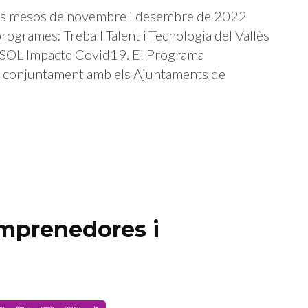
s mesos de novembre i desembre de 2022
ogrames: Treball Talent i Tecnologia del Vallès
al SOL Impacte Covid19. El Programa
me conjuntament amb els Ajuntaments de
emprenedores i