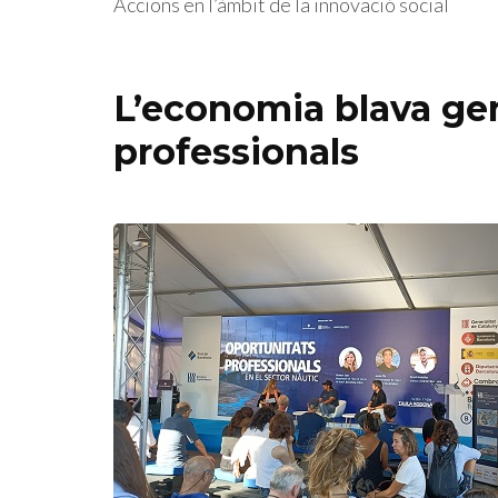
Accions en l’àmbit de la innovació social
L’economia blava ge
professionals