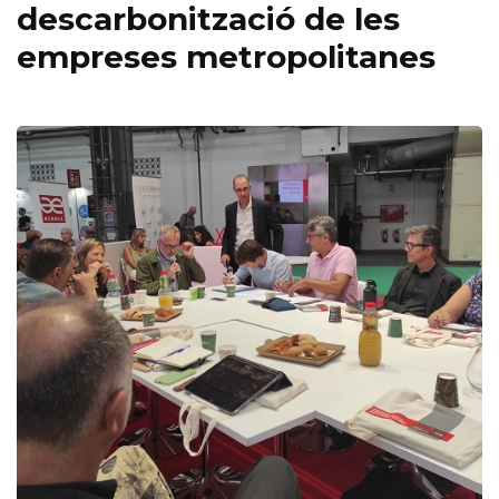
descarbonització de les
empreses metropolitanes