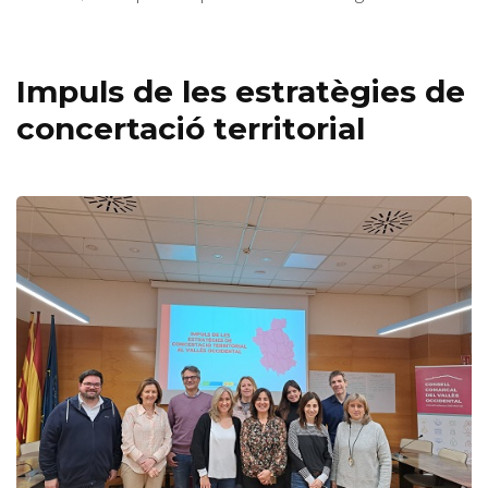
Impuls de les estratègies de
concertació territorial