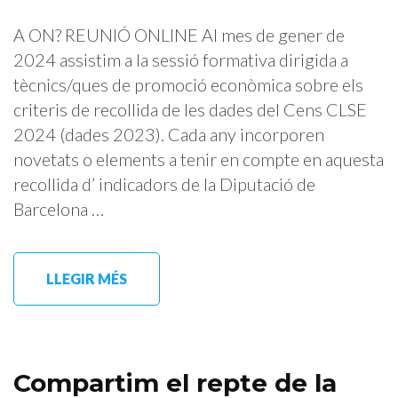
A ON? REUNIÓ ONLINE Al mes de gener de
2024 assistim a la sessió formativa dirigida a
tècnics/ques de promoció econòmica sobre els
criteris de recollida de les dades del Cens CLSE
2024 (dades 2023). Cada any incorporen
novetats o elements a tenir en compte en aquesta
recollida d’ indicadors de la Diputació de
Barcelona …
LLEGIR MÉS
Compartim el repte de la