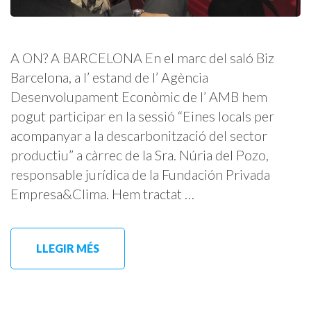
A ON? A BARCELONA En el marc del saló Biz
Barcelona, a l’ estand de l’ Agència
Desenvolupament Econòmic de l’ AMB hem
pogut participar en la sessió “Eines locals per
acompanyar a la descarbonització del sector
productiu” a càrrec de la Sra. Núria del Pozo,
responsable jurídica de la Fundación Privada
Empresa&Clima. Hem tractat …
LLEGIR MÉS