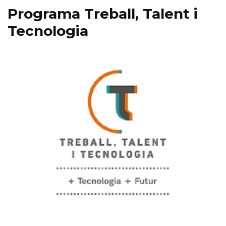
Programa Treball, Talent i
Tecnologia