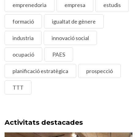
emprenedoria
empresa
estudis
formació
igualtat de gènere
industria
innovació social
ocupació
PAES
planificació estratègica
prospecció
TTT
Activitats destacades