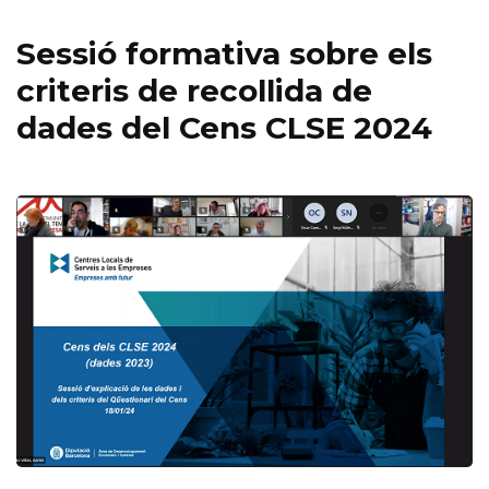
Sessió formativa sobre els
criteris de recollida de
dades del Cens CLSE 2024