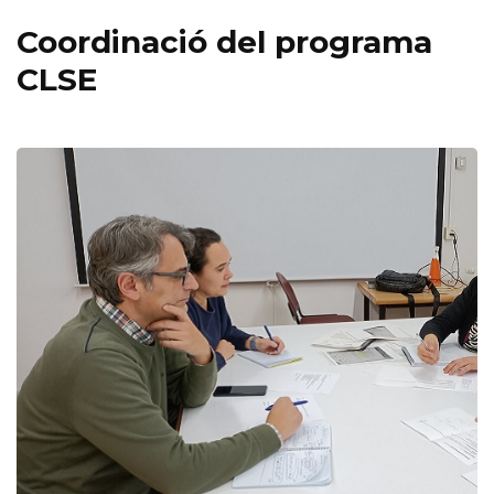
Coordinació del programa
CLSE