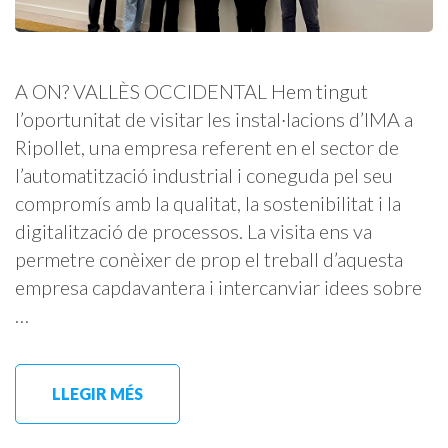
A ON? VALLÈS OCCIDENTAL Hem tingut
l’oportunitat de visitar les instal·lacions d’IMA a
Ripollet, una empresa referent en el sector de
l’automatització industrial i coneguda pel seu
compromís amb la qualitat, la sostenibilitat i la
digitalització de processos. La visita ens va
permetre conèixer de prop el treball d’aquesta
empresa capdavantera i intercanviar idees sobre
…
LLEGIR MÉS