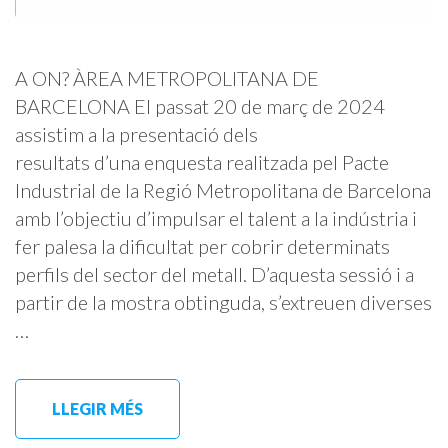
A ON? ÀREA METROPOLITANA DE
BARCELONA El passat 20 de març de 2024
assistim a la presentació dels
resultats d’una enquesta realitzada pel Pacte
Industrial de la Regió Metropolitana de Barcelona
amb l’objectiu d’impulsar el talent a la indústria i
fer palesa la dificultat per cobrir determinats
perfils del sector del metall. D’aquesta sessió i a
partir de la mostra obtinguda, s’extreuen diverses
…
LLEGIR MÉS