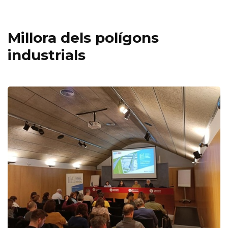
Millora dels polígons
industrials