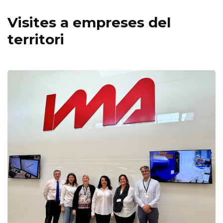
Visites a empreses del
territori