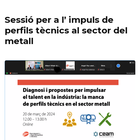
Sessió per a l’ impuls de
perfils tècnics al sector del
metall