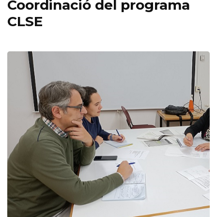
Coordinació del programa
CLSE