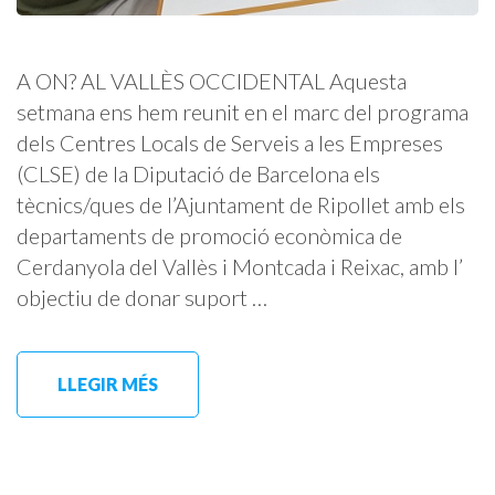
A ON? AL VALLÈS OCCIDENTAL Aquesta
setmana ens hem reunit en el marc del programa
dels Centres Locals de Serveis a les Empreses
(CLSE) de la Diputació de Barcelona els
tècnics/ques de l’Ajuntament de Ripollet amb els
departaments de promoció econòmica de
Cerdanyola del Vallès i Montcada i Reixac, amb l’
objectiu de donar suport …
LLEGIR MÉS