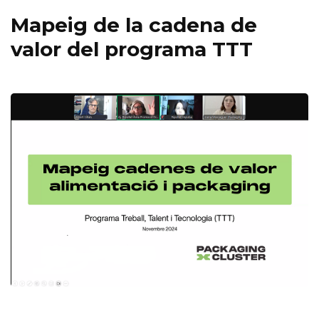
Mapeig de la cadena de
valor del programa TTT