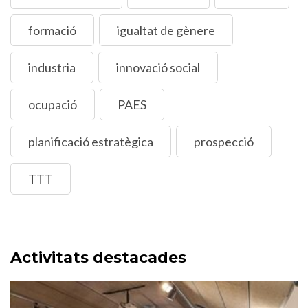
formació
igualtat de gènere
industria
innovació social
ocupació
PAES
planificació estratègica
prospecció
TTT
Activitats destacades