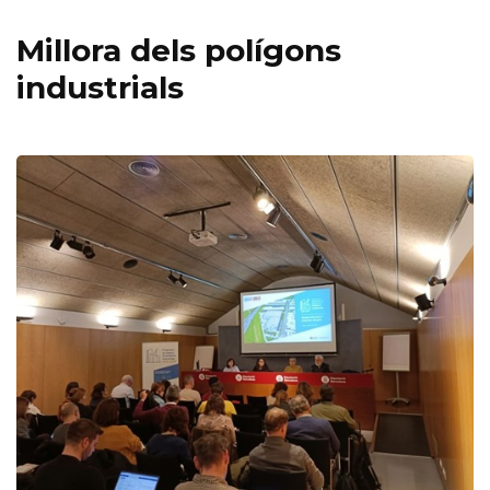
Millora dels polígons
industrials