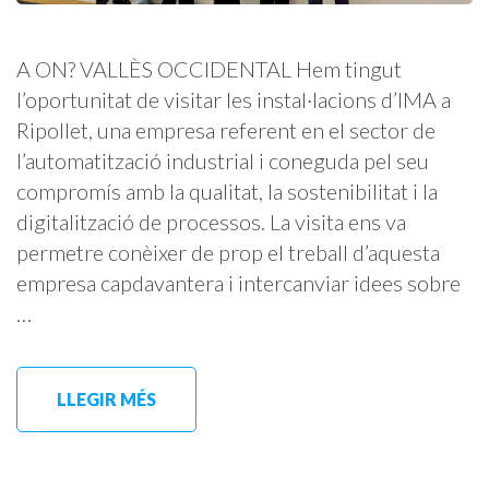
A ON? VALLÈS OCCIDENTAL Hem tingut
l’oportunitat de visitar les instal·lacions d’IMA a
Ripollet, una empresa referent en el sector de
l’automatització industrial i coneguda pel seu
compromís amb la qualitat, la sostenibilitat i la
digitalització de processos. La visita ens va
permetre conèixer de prop el treball d’aquesta
empresa capdavantera i intercanviar idees sobre
…
LLEGIR MÉS