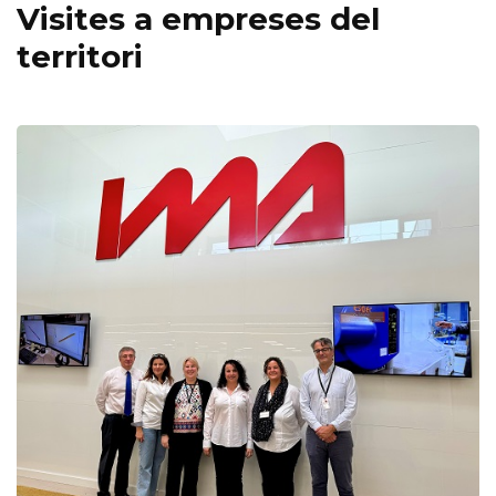
Visites a empreses del
territori