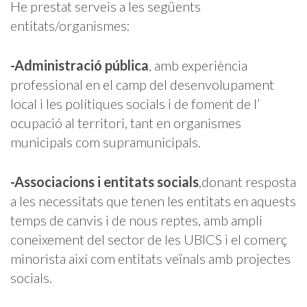
He prestat serveis a les següents
entitats/organismes:
-Administració pública
, amb experiència
professional en el camp del desenvolupament
local i les polítiques socials i de foment de l’
ocupació al territori, tant en organismes
municipals com supramunicipals.
-Associacions i entitats socials
,donant resposta
a les necessitats que tenen les entitats en aquests
temps de canvis i de nous reptes, amb ampli
coneixement del sector de les UBICS i el comerç
minorista així com entitats veïnals amb projectes
socials.