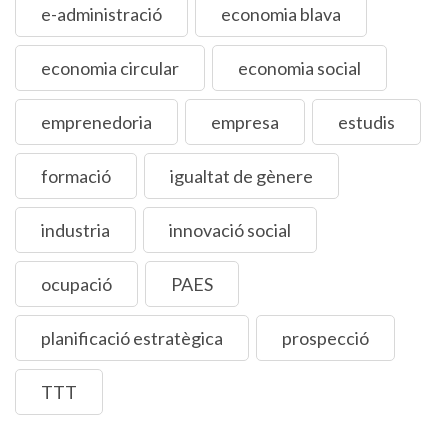
e-administració
economia blava
economia circular
economia social
emprenedoria
empresa
estudis
formació
igualtat de gènere
industria
innovació social
ocupació
PAES
planificació estratègica
prospecció
TTT