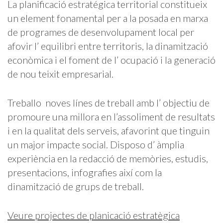
La planificació estratégica territorial constitueix
un element fonamental per a la posada en marxa
de programes de desenvolupament local per
afovir l’ equilibri entre territoris, la dinamització
econòmica i el foment de l’ ocupació i la generació
de nou teixit empresarial.
Treballo noves línes de treball amb l’ objectiu de
promoure una millora en l’assoliment de resultats
i en la qualitat dels serveis, afavorint que tinguin
un major impacte social. Disposo d’ àmplia
experiència en la redacció de memòries, estudis,
presentacions, infografies així com la
dinamització de grups de treball.
Veure projectes de planicació estratègica