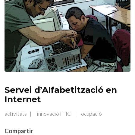
Servei d’Alfabetització en
Internet
activitats
innovació i TIC
ocupació
Compartir