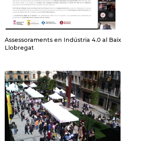
Assessoraments en Indústria 4.0 al Baix
Llobregat