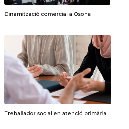
Dinamització comercial a Osona
Treballador social en atenció primària