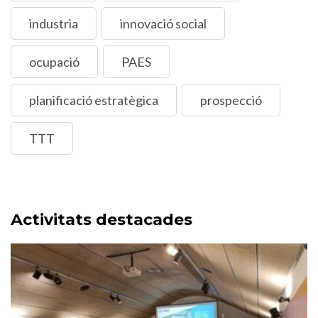
industria
innovació social
ocupació
PAES
planificació estratègica
prospecció
TTT
Activitats destacades