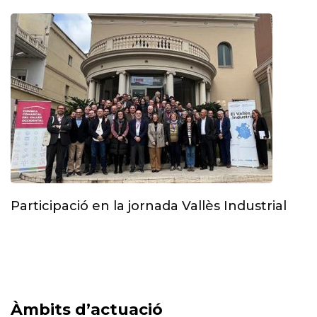
Participació en la jornada Vallès Industrial
Àmbits d’actuació