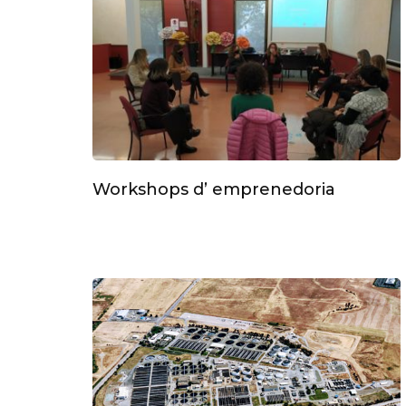
Workshops d’ emprenedoria