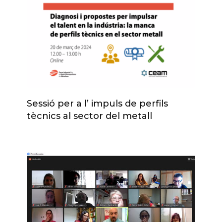
Sessió per a l’ impuls de perfils
tècnics al sector del metall