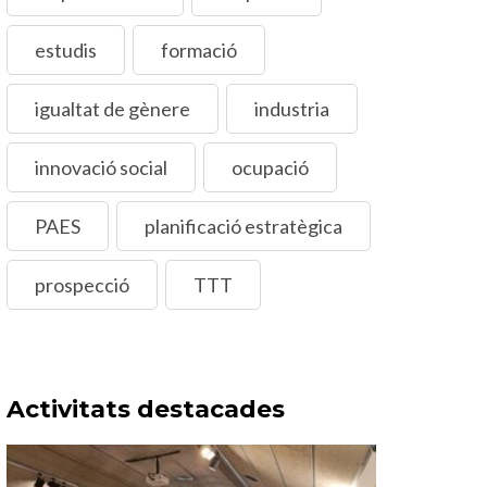
estudis
formació
igualtat de gènere
industria
innovació social
ocupació
PAES
planificació estratègica
prospecció
TTT
Activitats destacades